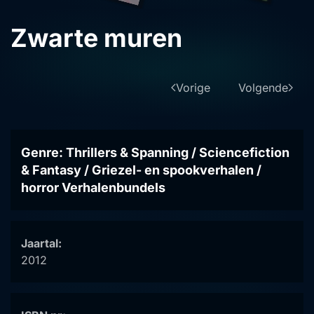
Zwarte muren
Vorige
Volgende
Genre: Thrillers & Spanning / Sciencefiction
& Fantasy / Griezel- en spookverhalen /
horror Verhalenbundels
Jaartal:
2012