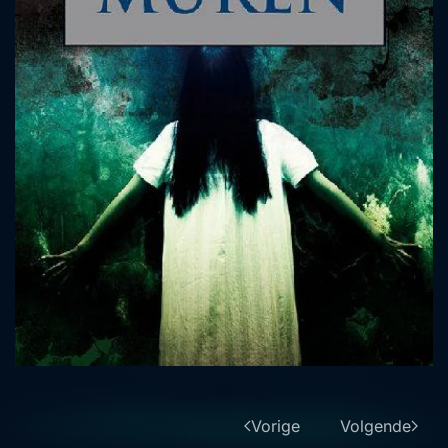
Vorige
Volgende