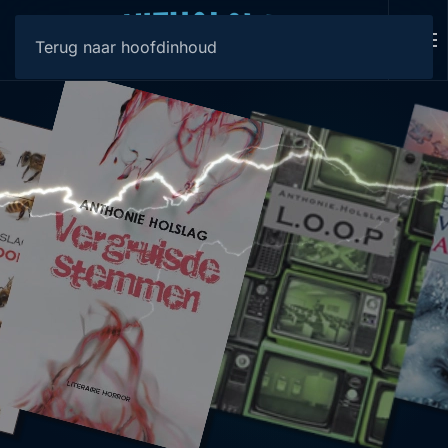
Terug naar hoofdinhoud