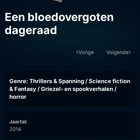
Een bloedovergoten
dageraad
Vorige
Volgende
Genre: Thrillers & Spanning / Science fiction
& Fantasy / Griezel- en spookverhalen /
horror
Jaartal:
2014