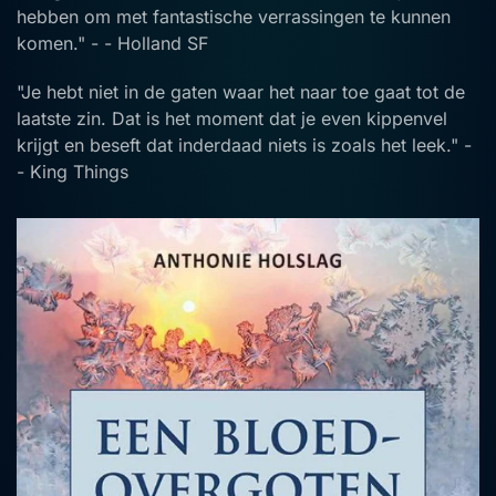
hebben om met fantastische verrassingen te kunnen
komen." - - Holland SF
"Je hebt niet in de gaten waar het naar toe gaat tot de
laatste zin. Dat is het moment dat je even kippenvel
krijgt en beseft dat inderdaad niets is zoals het leek." -
- King Things