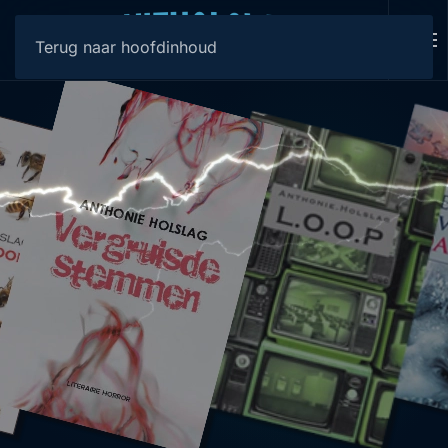
Terug naar hoofdinhoud