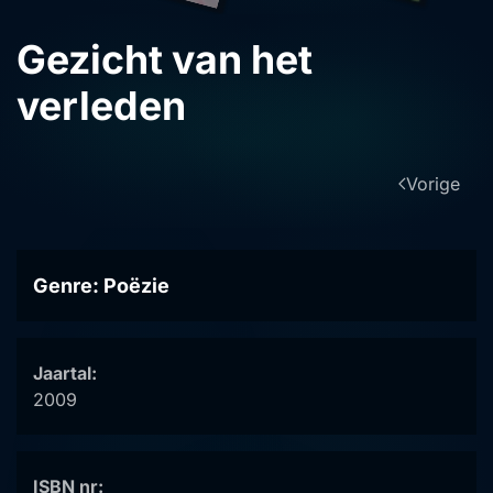
Gezicht van het
verleden
Vorige
Genre: Poëzie
Jaartal:
2009
ISBN nr: