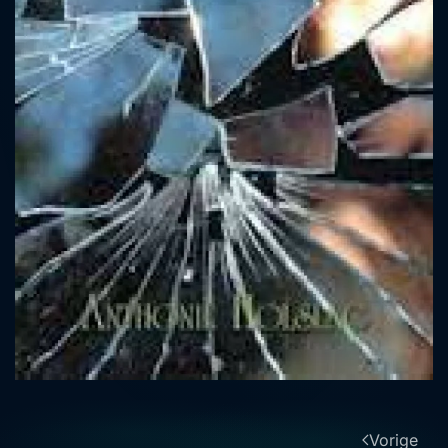
Vorige