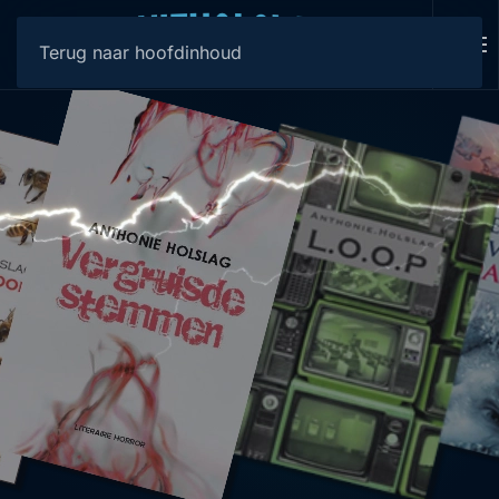
Terug naar hoofdinhoud